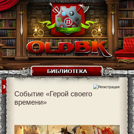
Событие «Герой своего
времени»