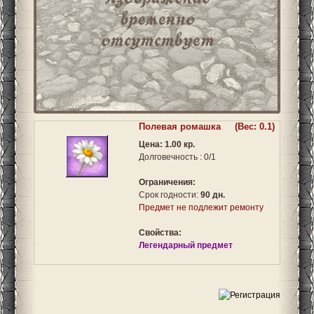
Полевая ромашка
(Вес: 0.1)
Цена: 1.00 кр.
Долговечность : 0/1
Ограничения:
Срок годности:
90 дн.
Предмет не подлежит ремонту
Свойства:
Легендарный предмет