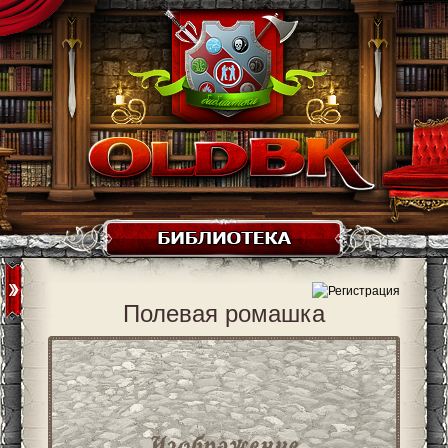
Полевая ромашка