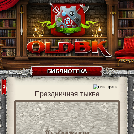
Праздничная тыква