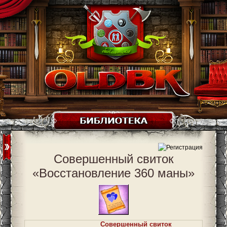
Совершенный свиток
«Восстановление 360 маны»
Совершенный свиток